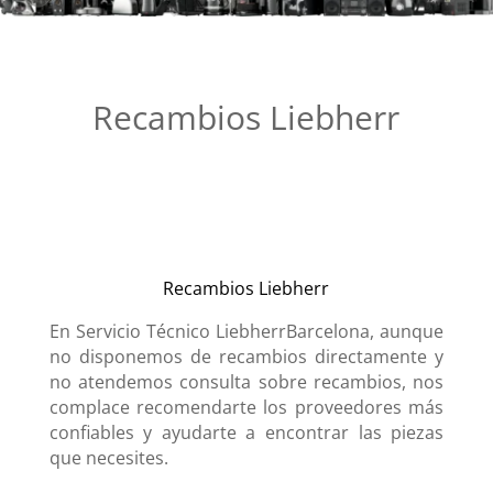
Recambios Liebherr
Recambios Liebherr
En Servicio Técnico LiebherrBarcelona, aunque
no disponemos de recambios directamente y
no atendemos consulta sobre recambios, nos
complace recomendarte los proveedores más
confiables y ayudarte a encontrar las piezas
que necesites.