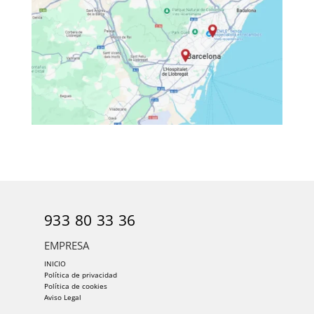
933 80 33 36
EMPRESA
INICIO
Política de privacidad
Política de cookies
Aviso Legal